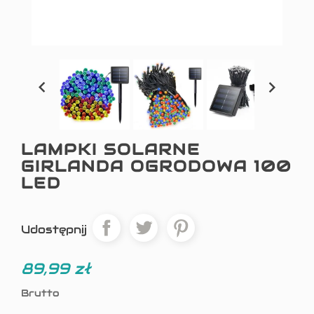


LAMPKI SOLARNE
GIRLANDA OGRODOWA 100
LED
Udostępnij
89,99 zł
Brutto