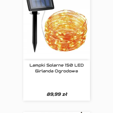
Lampki Solarne 150 LED
Girlanda Ogrodowa
89,99 zł