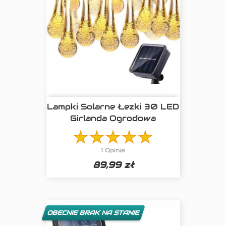
Lampki Solarne Łezki 30 LED
Girlanda Ogrodowa
1 Opinia
89,99 zł
OBECNIE BRAK NA STANIE