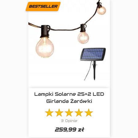
BESTSELLER
Lampki Solarne 25+2 LED
Girlanda Żarówki
3 Opinie
259,99 zł