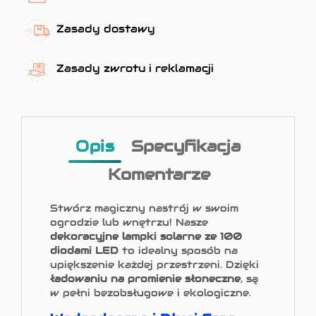
Zasady dostawy
Zasady zwrotu i reklamacji
Opis
Specyfikacja
Komentarze
Stwórz magiczny nastrój w swoim
ogrodzie lub wnętrzu! Nasze
dekoracyjne lampki solarne ze 100
diodami LED
to idealny sposób na
upiększenie każdej przestrzeni. Dzięki
ładowaniu na promienie słoneczne
, są
w pełni bezobsługowe i ekologiczne.