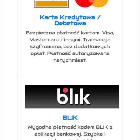
Karta Kredytowa /
Debetowa
Bezpieczna płatność kartami Visa,
Mastercard i innymi. Transakcja
szyfrowana, bez dodatkowych
opłat. Płatność autoryzowana
natychmiast.
BLIK
Wygodna płatność kodem BLIK z
aplikacji bankowej. Szybka i