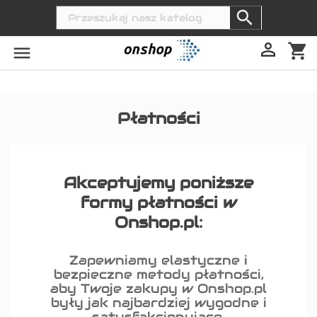


shopping_cart

Płatności
Akceptujemy poniższe
formy płatności w
Onshop.pl:
Zapewniamy elastyczne i
bezpieczne metody płatności,
aby Twoje zakupy w Onshop.pl
były jak najbardziej wygodne i