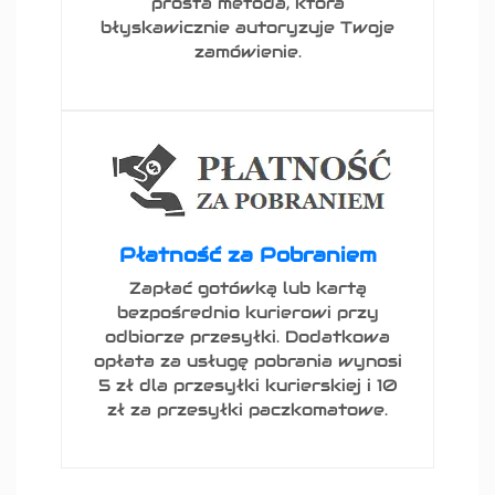
prosta metoda, która
błyskawicznie autoryzuje Twoje
zamówienie.
Płatność za Pobraniem
Zapłać gotówką lub kartą
bezpośrednio kurierowi przy
odbiorze przesyłki. Dodatkowa
opłata za usługę pobrania wynosi
5 zł dla przesyłki kurierskiej i 10
zł za przesyłki paczkomatowe.