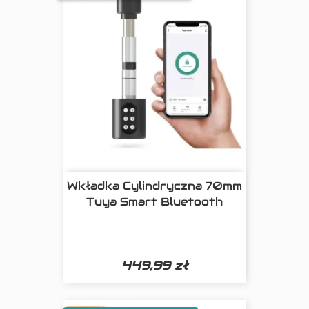
Wkładka Cylindryczna 70mm
Tuya Smart Bluetooth
449,99 zł