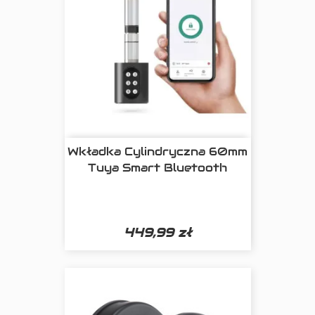
Wkładka Cylindryczna 60mm
Tuya Smart Bluetooth
449,99 zł