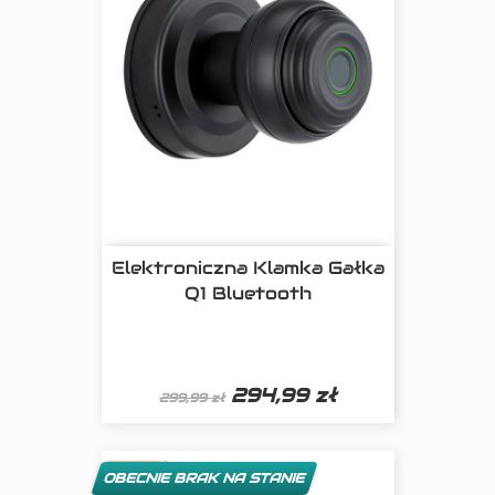
Elektroniczna Klamka Gałka
Q1 Bluetooth
294,99 zł
299,99 zł
OBECNIE BRAK NA STANIE