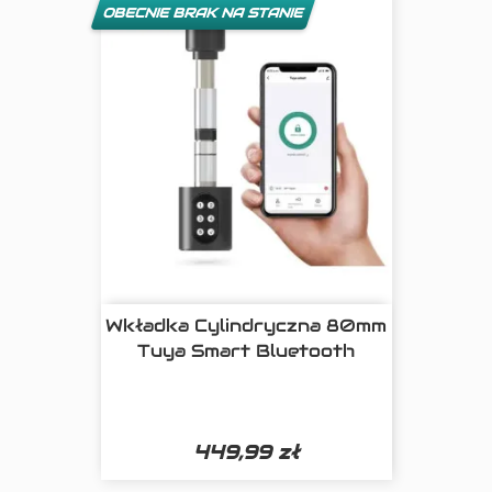
OBECNIE BRAK NA STANIE
Wkładka Cylindryczna 80mm
Tuya Smart Bluetooth
449,99 zł